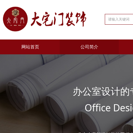
网站首页
公司简介
办公室设计的
Office Desi