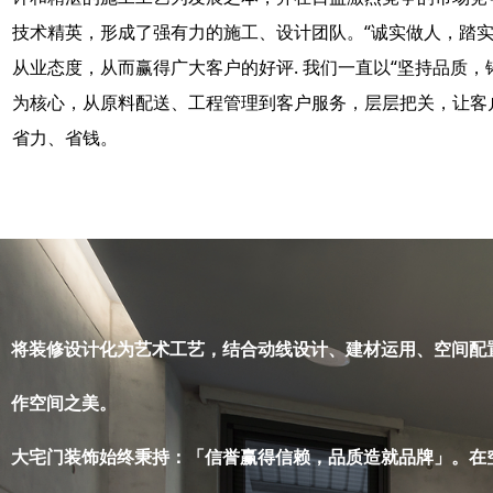
技术精英，形成了强有力的施工、设计团队。“诚实做人，踏实
从业态度，从而赢得广大客户的好评. 我们一直以“坚持品质，
为核心，从原料配送、工程管理到客户服务，层层把关，让客
省力、省钱。
将装修设计化为艺术工艺，结合动线设计、建材运用、空间配
作空间之美。
大宅门装饰始终秉持：「信誉赢得信赖，品质造就品牌」。
在