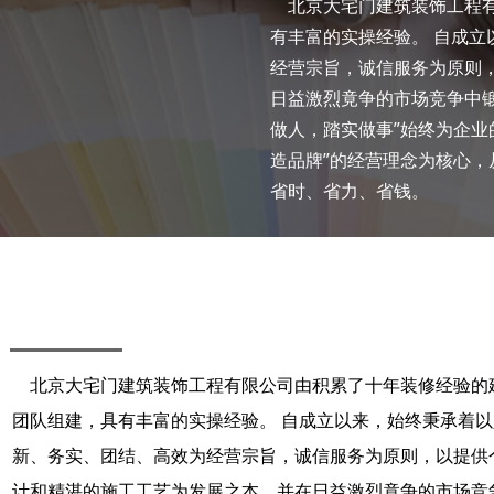
北京大宅门建筑装饰工程有
有丰富的实操经验。 自成
经营宗旨，诚信服务为原则
日益激烈竟争的市场竞争中
做人，踏实做事”始终为企业
造品牌”的经营理念为核心
省时、省力、省钱。
北京大宅门建筑装饰工程有限公司由积累了十年装修经验的
团队组建，具有丰富的实操经验。 自成立以来，始终秉承着
新、务实、团结、高效为经营宗旨，诚信服务为原则，以提供
计和精湛的施工工艺为发展之本，并在日益激烈竟争的市场竞