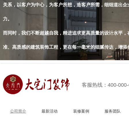
关系，以客户为中心，为客户所想，造客户所需，细细道出企
力。
而同时，我们不断超越自我，精进追求更高质量的设计水平，
准、高质感的建筑装饰工程，更在每一毫米的细腻传达，增添
客服热线：400-000-
公司简介
最新活动
装修案例
服务团队